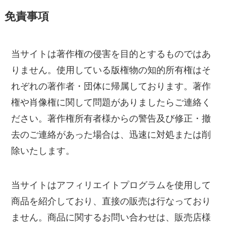
免責事項
当サイトは著作権の侵害を目的とするものではあ
りません。使用している版権物の知的所有権はそ
れぞれの著作者・団体に帰属しております。著作
権や肖像権に関して問題がありましたらご連絡く
ださい。著作権所有者様からの警告及び修正・撤
去のご連絡があった場合は、迅速に対処または削
除いたします。
当サイトはアフィリエイトプログラムを使用して
商品を紹介しており、直接の販売は行なっており
ません。商品に関するお問い合わせは、販売店様