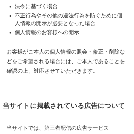
法令に基づく場合
不正行為やその他の違法行為を防ぐために個
人情報の開示が必要となった場合
個人情報のお客様への開示
お客様がご本人の個人情報の照会・修正・削除な
どをご希望される場合には、ご本人であることを
確認の上、対応させていただきます。
当サイトに掲載されている広告について
当サイトでは、第三者配信の広告サービス