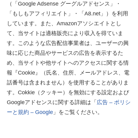
（「Google Adsense グーグルアドセンス」・
「もしもアフィリエイト」・「A8.net」）を利用
しています。また、Amazonアソシエイトとし
て、当サイトは適格販売により収入を得ていま
す。このような広告配信事業者は、ユーザーの興
味に応じた商品やサービスの広告を表示するた
め、当サイトや他サイトへのアクセスに関する情
報『Cookie』（氏名、住所、メールアドレス、電
話番号は含まれません）を使用することがありま
す。Cokkie（クッキー）を無効にする設定および
Googleアドセンスに関する詳細は「
広告 – ポリシ
ーと規約 – Google
」をご覧ください。