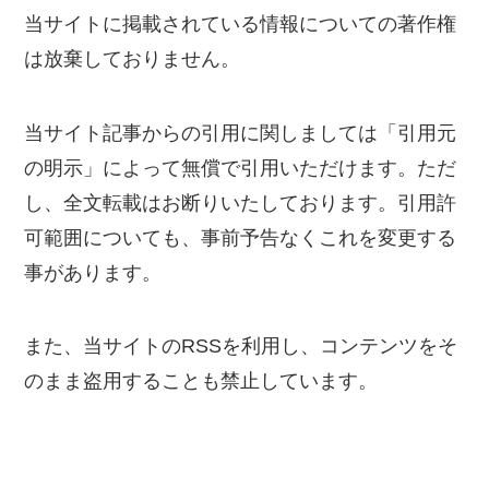
当サイトに掲載されている情報についての著作権
は放棄しておりません。
当サイト記事からの引用に関しましては「引用元
の明示」によって無償で引用いただけます。ただ
し、全文転載はお断りいたしております。引用許
可範囲についても、事前予告なくこれを変更する
事があります。
また、当サイトのRSSを利用し、コンテンツをそ
のまま盗用することも禁止しています。