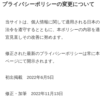
プライバシーポリシーの変更について
当サイトは、個人情報に関して適用される日本の
法令を遵守するとともに、本ポリシーの内容を適
宜見直しその改善に努めます。
修正された最新のプライバシーポリシーは常に本
ページにて開示されます。
初出掲載 2022年6月5日
修正・加筆 2022年11月13日