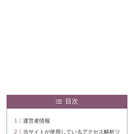
目次
運営者情報
当サイトが使用しているアクセス解析ツ