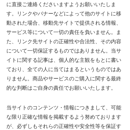
に直接ご連絡くださいますようお願いいたしま
す。リンクやバナーなどによって他のサイトに移
動された場合、移動先サイトで提供される情報、
サービス等について一切の責任を負いません。ま
た、リンク先サイトの正確性や合法性、その内容
について一切保証するものではありません。当サ
イトに関する記事は、個人的な主観をもとに書い
ており、全ての人に当てはまるというものではあ
りません。商品やサービスのご購入に関する最終
的な判断はご自身の責任でお願いいたします。
当サイトのコンテンツ・情報につきまして、可能
な限り正確な情報を掲載するよう努めております
が、必ずしもそれらの正確性や安全性等を保証す