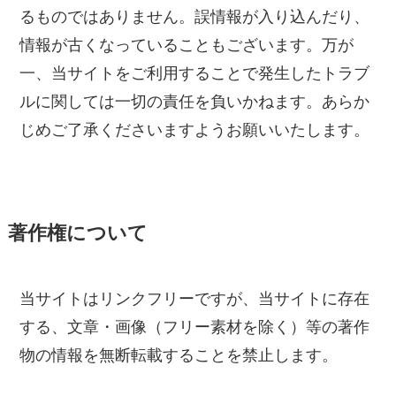
るものではありません。誤情報が入り込んだり、
情報が古くなっていることもございます。万が
一、当サイトをご利用することで発生したトラブ
ルに関しては一切の責任を負いかねます。あらか
じめご了承くださいますようお願いいたします。
著作権について
当サイトはリンクフリーですが、当サイトに存在
する、文章・画像（フリー素材を除く）等の著作
物の情報を無断転載することを禁止します。