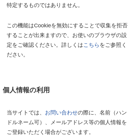
特定するものではありません。
この機能はCookieを無効にすることで収集を拒否
することが出来ますので、お使いのブラウザの設
定をご確認ください。詳しくは
こちら
をご参照く
ださい。
個人情報の利用
当サイトでは、
お問い合わせ
の際に、名前（ハン
ドルネーム可）、メールアドレス等の個人情報を
ご登録いただく場合がございます。