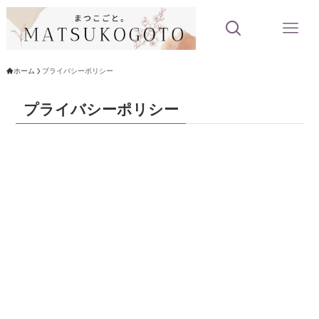
ホーム
プライバシーポリシー
プライバシーポリシー