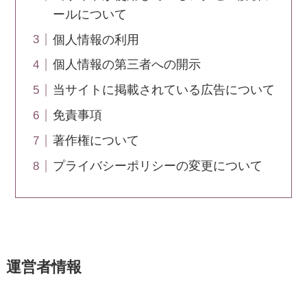
ールについて
個人情報の利用
個人情報の第三者への開示
当サイトに掲載されている広告について
免責事項
著作権について
プライバシーポリシーの変更について
運営者情報