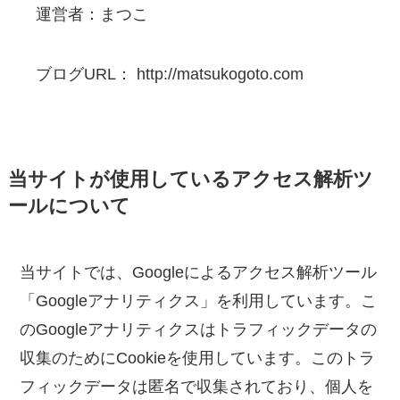
運営者：まつこ
ブログURL： http://matsukogoto.com
当サイトが使用しているアクセス解析ツ
ールについて
当サイトでは、Googleによるアクセス解析ツール
「Googleアナリティクス」を利用しています。こ
のGoogleアナリティクスはトラフィックデータの
収集のためにCookieを使用しています。このトラ
フィックデータは匿名で収集されており、個人を