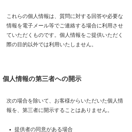
これらの個人情報は、質問に対する回答や必要な
情報を電子メール等でご連絡する場合に利用させ
ていただくものです。個人情報をご提供いただく
際の目的以外では利用いたしません。
個人情報の第三者への開示
次の場合を除いて、お客様からいただいた個人情
報を、第三者に開示することはありません。
提供者の同意がある場合